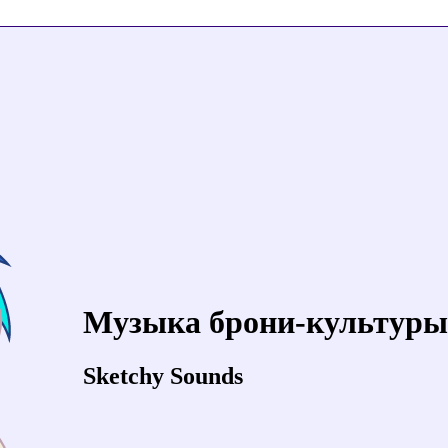
Музыка брони-культуры
Sketchy Sounds