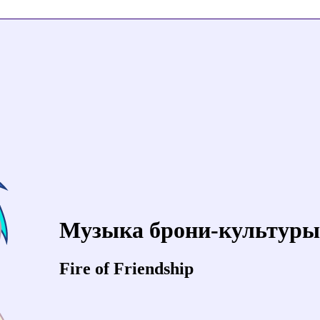
Музыка брони-культуры
Fire of Friendship