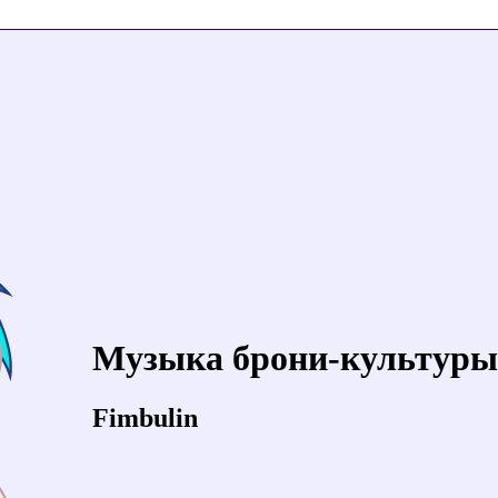
Музыка брони-культуры
Fimbulin