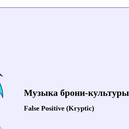
Музыка брони-культуры
False Positive (Kryptic)