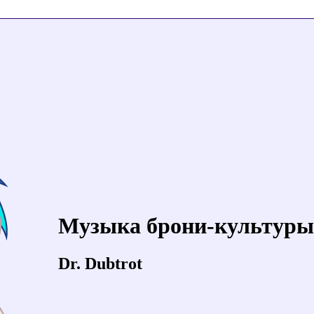
Музыка брони-культуры
Dr. Dubtrot