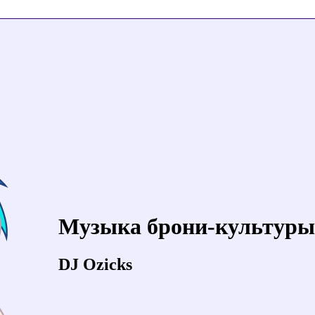
Музыка брони-культуры
DJ Ozicks