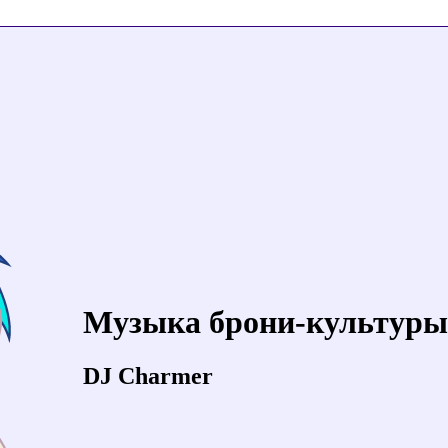
Музыка брони-культуры
DJ Charmer