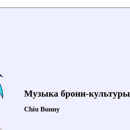
Музыка брони-культуры
Chiu Bunny