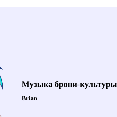
Музыка брони-культуры
Brian