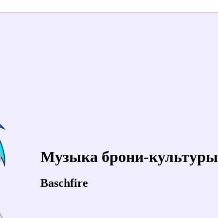
Музыка брони-культуры
Baschfire