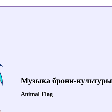
Музыка брони-культуры
Animal Flag