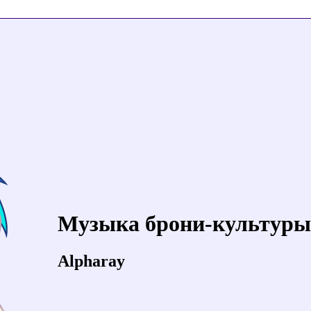
Музыка брони-культуры
Alpharay