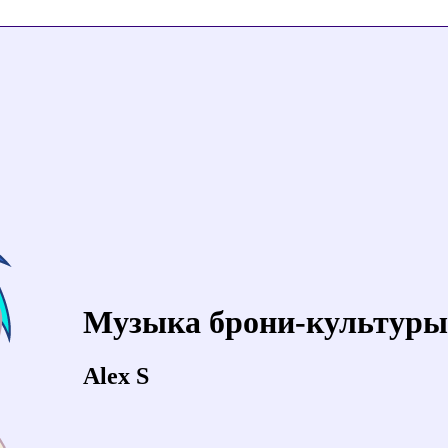
Музыка брони-культуры
Alex S